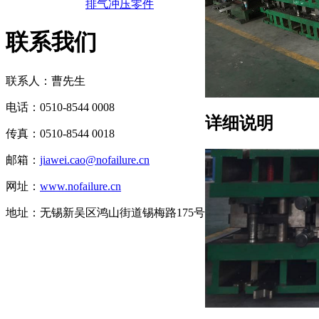
排气冲压零件
联系我们
联系人：曹先生
电话：0510-8544 0008
详细说明
传真：0510-8544 0018
邮箱：
jiawei.cao@nofailure.cn
网址：
www.nofailure.cn
地址：无锡新吴区鸿山街道锡梅路175号