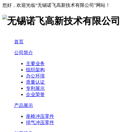
您好，欢迎光临“无锡诺飞高新技术有限公司”网站！
首页
公司简介
主要业务
组织架构
办公环境
质量认证
专利展示
企业荣誉
产品展示
座椅冲压零件
排气冲压零件