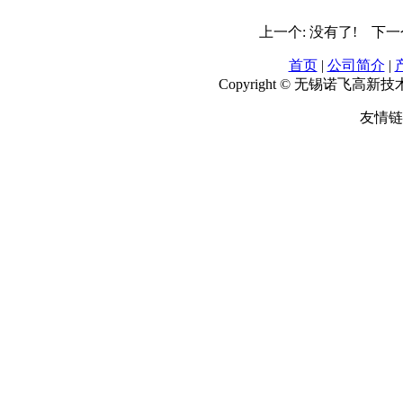
上一个: 没有了! 下一
首页
|
公司简介
|
Copyright © 无锡诺飞高
友情